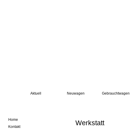
Aktuell
Neuwagen
Gebrauchtwagen
Home
Werkstatt
Kontakt